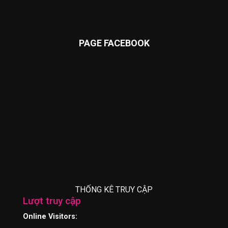
PAGE FACEBOOK
THỐNG KÊ TRUY CẬP
Lượt truy cập
Online Visitors: