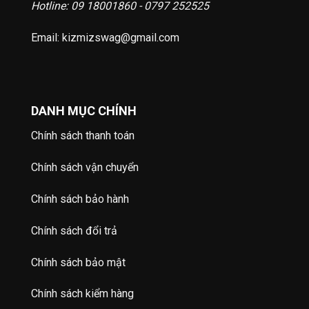
Hotline: 09 18001860 - 0797 252525
Email: kizmizswag@gmail.com
DANH MỤC CHÍNH
Chính sách thanh toán
Chính sách vận chuyển
Chính sách bảo hành
Chính sách đổi trả
Chính sách bảo mật
Chính sách kiểm hàng