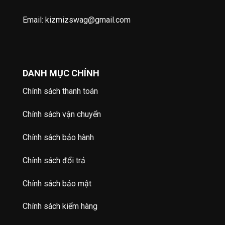
Email: kizmizswag@gmail.com
DANH MỤC CHÍNH
Chính sách thanh toán
Chính sách vận chuyển
Chính sách bảo hành
Chính sách đổi trả
Chính sách bảo mật
Chính sách kiểm hàng