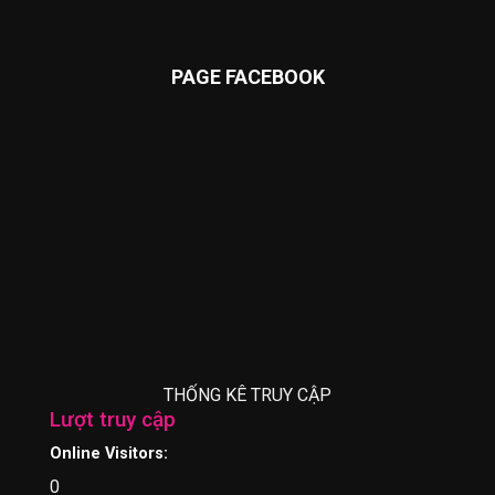
PAGE FACEBOOK
THỐNG KÊ TRUY CẬP
Lượt truy cập
Online Visitors:
0