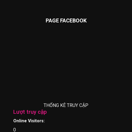
PAGE FACEBOOK
THỐNG KÊ TRUY CẬP
Lượt truy cập
Online Visitors:
0