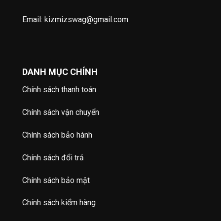
Email: kizmizswag@gmail.com
DANH MỤC CHÍNH
Chính sách thanh toán
Chính sách vận chuyển
Chính sách bảo hành
Chính sách đổi trả
Chính sách bảo mật
Chính sách kiểm hàng