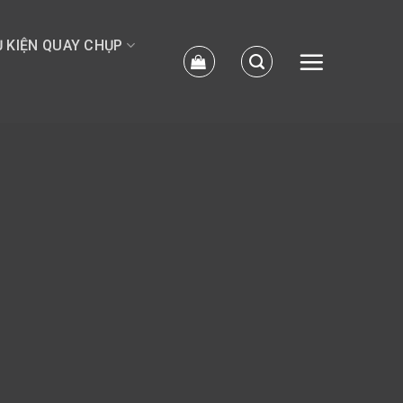
 KIỆN QUAY CHỤP