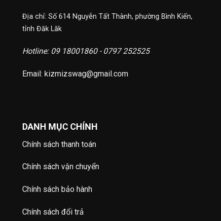
Địa chỉ: Số 614 Nguyễn Tất Thành, phường Bình Kiến,
tỉnh Đăk Lăk
Hotline: 09 18001860 - 0797 252525
Email: kizmizswag@gmail.com
DANH MỤC CHÍNH
Chính sách thanh toán
Chính sách vận chuyển
Chính sách bảo hành
Chính sách đổi trả