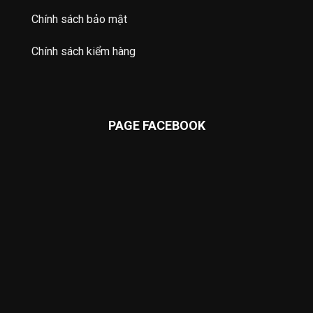
Chính sách bảo mật
Chính sách kiểm hàng
PAGE FACEBOOK