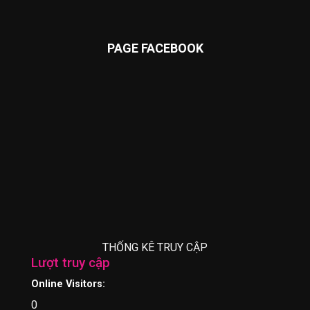
PAGE FACEBOOK
THỐNG KÊ TRUY CẬP
Lượt truy cập
Online Visitors:
0