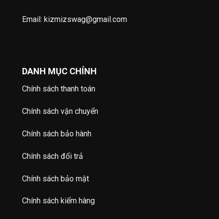
Email: kizmizswag@gmail.com
DANH MỤC CHÍNH
Chính sách thanh toán
Chính sách vận chuyển
Chính sách bảo hành
Chính sách đổi trả
Chính sách bảo mật
Chính sách kiểm hàng