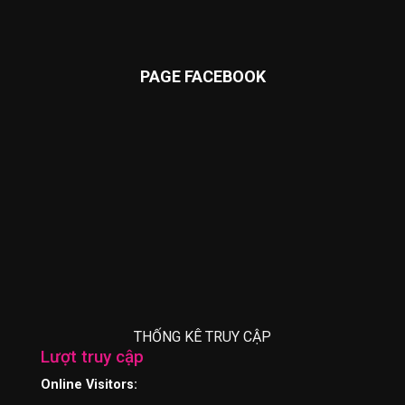
PAGE FACEBOOK
THỐNG KÊ TRUY CẬP
Lượt truy cập
Online Visitors: