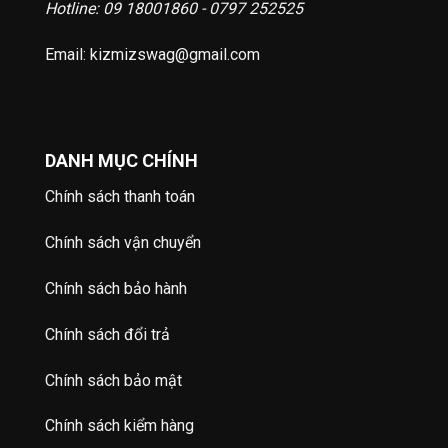
Hotline: 09 18001860 - 0797 252525
Email: kizmizswag@gmail.com
DANH MỤC CHÍNH
Chính sách thanh toán
Chính sách vận chuyển
Chính sách bảo hành
Chính sách đổi trả
Chính sách bảo mật
Chính sách kiểm hàng