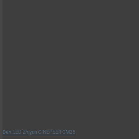
Đèn LED Zhiyun CINEPEER CM25