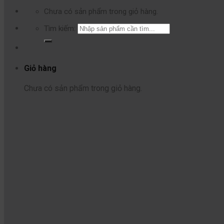
Chưa có sản phẩm trong giỏ hàng.
Tìm kiếm:
Giỏ hàng
Chưa có sản phẩm trong giỏ hàng.