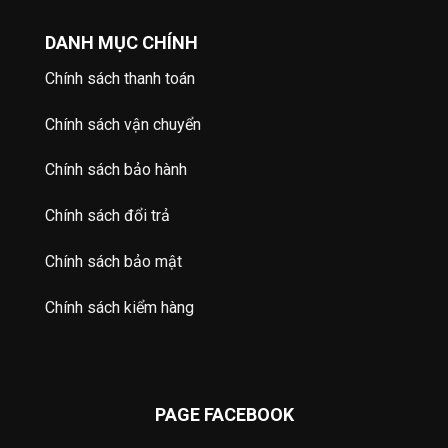
DANH MỤC CHÍNH
Chính sách thanh toán
Chính sách vận chuyển
Chính sách bảo hành
Chính sách đổi trả
Chính sách bảo mật
Chính sách kiểm hàng
PAGE FACEBOOK