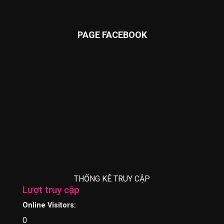
PAGE FACEBOOK
THỐNG KÊ TRUY CẬP
Lượt truy cập
Online Visitors:
0