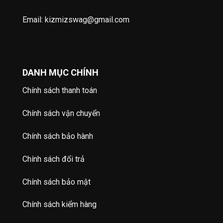
Email: kizmizswag@gmail.com
DANH MỤC CHÍNH
Chính sách thanh toán
Chính sách vận chuyển
Chính sách bảo hành
Chính sách đổi trả
Chính sách bảo mật
Chính sách kiểm hàng