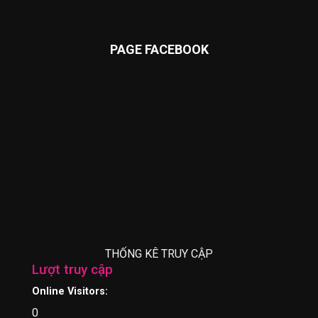
PAGE FACEBOOK
THỐNG KÊ TRUY CẬP
Lượt truy cập
Online Visitors:
0