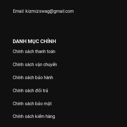
Email: kizmizswag@gmail.com
DANH MỤC CHÍNH
Chính sách thanh toán
Chính sách vận chuyển
Chính sách bảo hành
Chính sách đổi trả
Chính sách bảo mật
Chính sách kiểm hàng