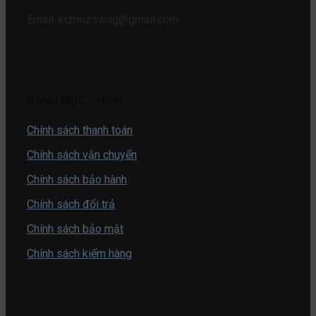
Email: kizmizswag@gmail.com
DANH MỤC CHÍNH
Chính sách thanh toán
Chính sách vận chuyển
Chính sách bảo hành
Chính sách đổi trả
Chính sách bảo mật
Chính sách kiểm hàng