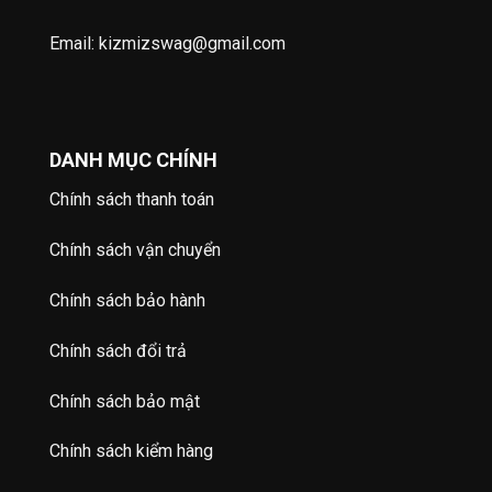
Email: kizmizswag@gmail.com
DANH MỤC CHÍNH
Chính sách thanh toán
Chính sách vận chuyển
Chính sách bảo hành
Chính sách đổi trả
Chính sách bảo mật
Chính sách kiểm hàng