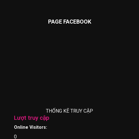
PAGE FACEBOOK
THỐNG KÊ TRUY CẬP
Lượt truy cập
Online Visitors:
0