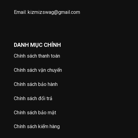
Email: kizmizswag@gmail.com
DANH MỤC CHÍNH
Chính sách thanh toán
Chính sách vận chuyển
Chính sách bảo hành
Chính sách đổi trả
Chính sách bảo mật
Chính sách kiểm hàng