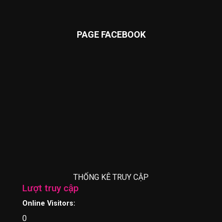
PAGE FACEBOOK
THỐNG KÊ TRUY CẬP
Lượt truy cập
Online Visitors:
0