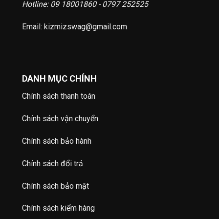
Hotline: 09 18001860 - 0797 252525
Email: kizmizswag@gmail.com
DANH MỤC CHÍNH
Chính sách thanh toán
Chính sách vận chuyển
Chính sách bảo hành
Chính sách đổi trả
Chính sách bảo mật
Chính sách kiểm hàng