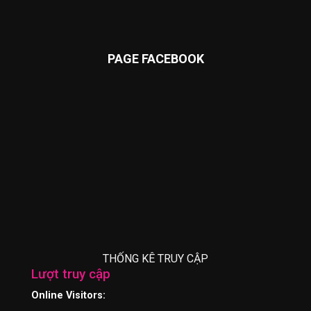
PAGE FACEBOOK
THỐNG KÊ TRUY CẬP
Lượt truy cập
Online Visitors: