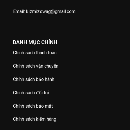
Email: kizmizswag@gmail.com
DANH MỤC CHÍNH
Chính sách thanh toán
Chính sách vận chuyển
Chính sách bảo hành
Chính sách đổi trả
Chính sách bảo mật
Chính sách kiểm hàng