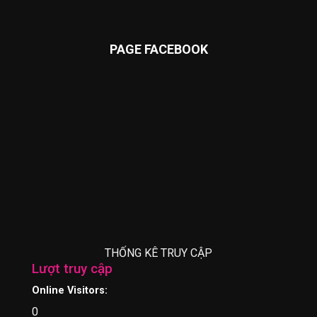
PAGE FACEBOOK
THỐNG KÊ TRUY CẬP
Lượt truy cập
Online Visitors:
0