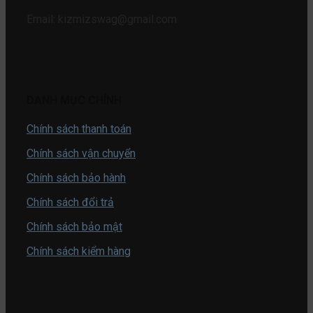
Email: kizmizswag@gmail.com
DANH MỤC CHÍNH
Chính sách thanh toán
Chính sách vận chuyển
Chính sách bảo hành
Chính sách đổi trả
Chính sách bảo mật
Chính sách kiểm hàng