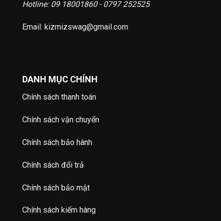
Hotline: 09 18001860 - 0797 252525
Email: kizmizswag@gmail.com
DANH MỤC CHÍNH
Chính sách thanh toán
Chính sách vận chuyển
Chính sách bảo hành
Chính sách đổi trả
Chính sách bảo mật
Chính sách kiểm hàng