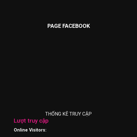
PAGE FACEBOOK
THỐNG KÊ TRUY CẬP
Lượt truy cập
Online Visitors: