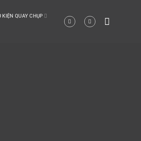
 KIỆN QUAY CHỤP