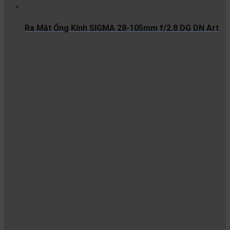
Ra Mắt Ống Kính SIGMA 28-105mm f/2.8 DG DN Art