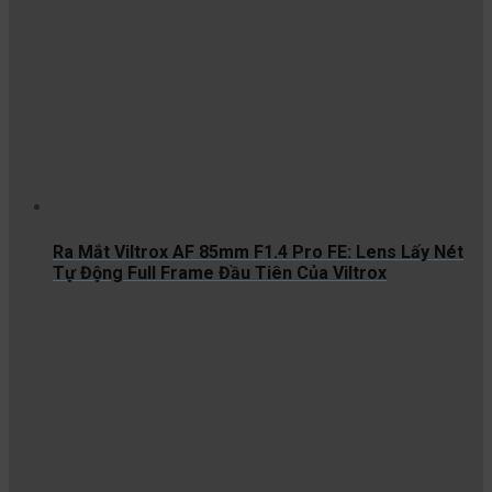
Ra Mắt Viltrox AF 85mm F1.4 Pro FE: Lens Lấy Nét
Tự Động Full Frame Đầu Tiên Của Viltrox