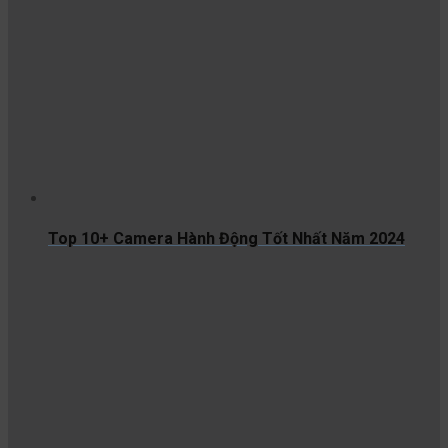
Top 10+ Camera Hành Động Tốt Nhất Năm 2024