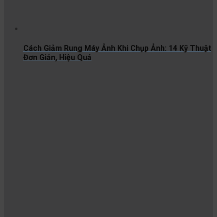
Cách Giảm Rung Máy Ảnh Khi Chụp Ảnh: 14 Kỹ Thuật
Đơn Giản, Hiệu Quả