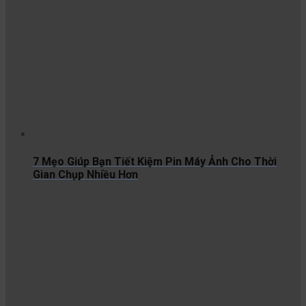
7 Mẹo Giúp Bạn Tiết Kiệm Pin Máy Ảnh Cho Thời
Gian Chụp Nhiều Hơn