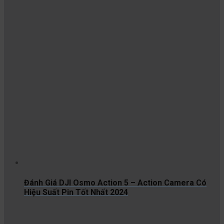
Đánh Giá DJI Osmo Action 5 – Action Camera Có
Hiệu Suất Pin Tốt Nhất 2024