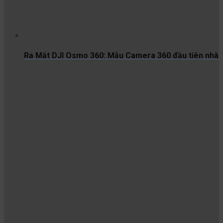
Ra Mắt DJI Osmo 360: Mẫu Camera 360 đầu tiên nhà