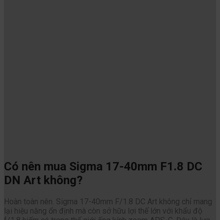
Có nên mua Sigma 17-40mm F1.8 DC
DN Art không?
Hoàn toàn nên. Sigma 17-40mm F/1.8 DC Art không chỉ mang
lại hiệu năng ổn định mà còn sở hữu lợi thế lớn với khẩu độ