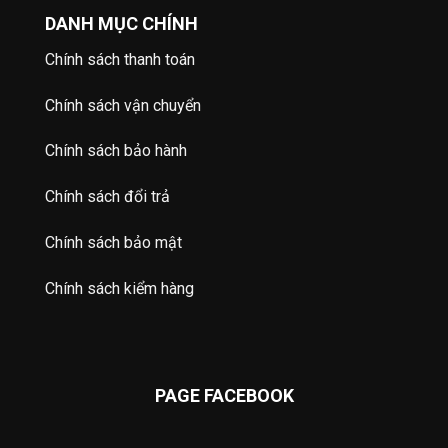
DANH MỤC CHÍNH
Chính sách thanh toán
Chính sách vận chuyển
Chính sách bảo hành
Chính sách đổi trả
Chính sách bảo mật
Chính sách kiểm hàng
PAGE FACEBOOK