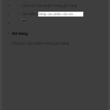
Chưa có sản phẩm trong giỏ hàng.
Tìm kiếm:
Giỏ hàng
Chưa có sản phẩm trong giỏ hàng.