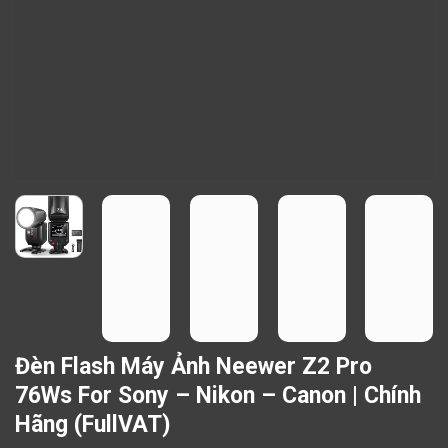
Đèn Flash Máy Ảnh Neewer Z2 Pro
76Ws For Sony – Nikon – Canon | Chính
Hãng (FullVAT)