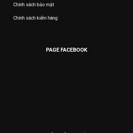
Chính sách bảo mật
Chính sách kiểm hàng
PAGE FACEBOOK