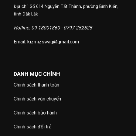
Địa chỉ: Số 614 Nguyễn Tất Thành, phường Bình Kiến,
tỉnh Đăk Lăk
Hotline: 09 18001860 - 0797 252525
Email: kizmizswag@gmail.com
DANH MỤC CHÍNH
Chính sách thanh toán
Chính sách vận chuyển
Chính sách bảo hành
Chính sách đổi trả