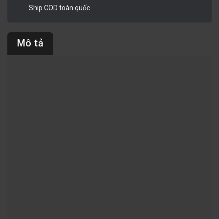
Ship COD toàn quốc.
Mô tả