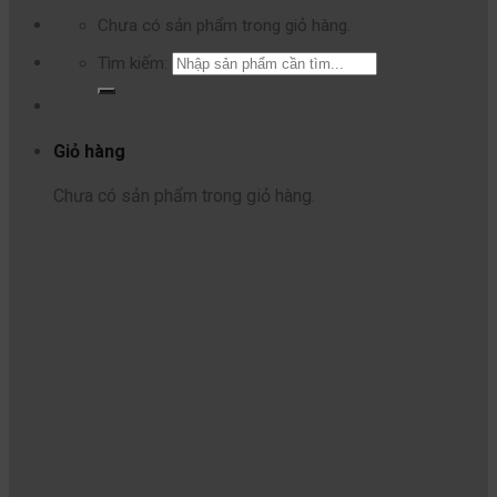
Chưa có sản phẩm trong giỏ hàng.
Tìm kiếm:
Giỏ hàng
Chưa có sản phẩm trong giỏ hàng.