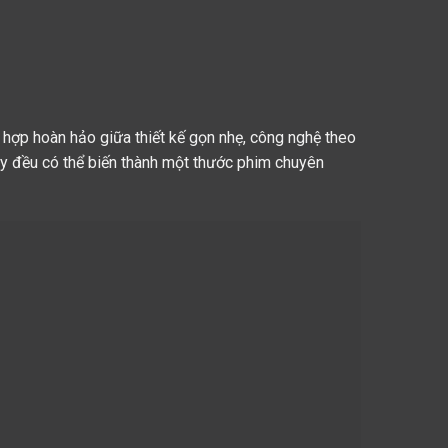
hợp hoàn hảo giữa thiết kế gọn nhẹ, công nghệ theo
y đều có thể biến thành một thước phim chuyên