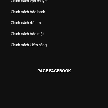
Chính sách vận chuyển
Chính sách bảo hành
Chính sách đổi trả
Chính sách bảo mật
Chính sách kiểm hàng
PAGE FACEBOOK