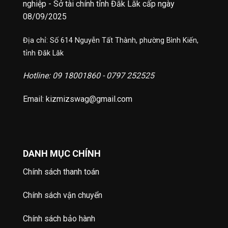
nghiệp - Sở tài chính tỉnh Đăk Lăk cấp ngày
08/09/2025
Địa chỉ: Số 614 Nguyễn Tất Thành, phường Bình Kiến,
tỉnh Đăk Lăk
Hotline: 09 18001860 - 0797 252525
Email: kizmizswag@gmail.com
DANH MỤC CHÍNH
Chính sách thanh toán
Chính sách vận chuyển
Chính sách bảo hành