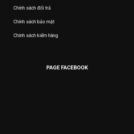
Chính sách đổi trả
Chính sách bảo mật
Chính sách kiểm hàng
PAGE FACEBOOK