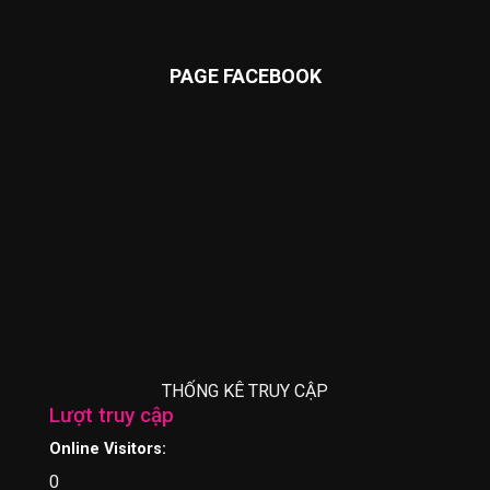
PAGE FACEBOOK
THỐNG KÊ TRUY CẬP
Lượt truy cập
Online Visitors:
0