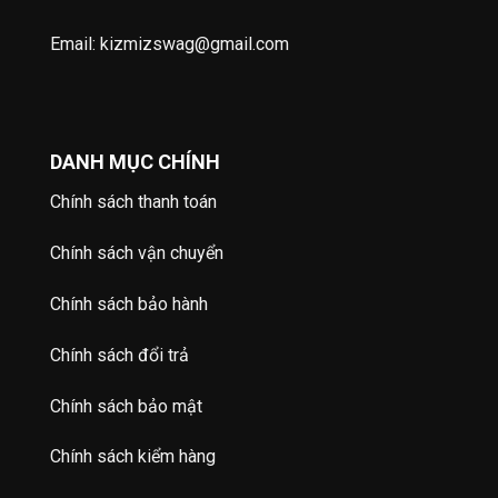
Email: kizmizswag@gmail.com
DANH MỤC CHÍNH
Chính sách thanh toán
Chính sách vận chuyển
Chính sách bảo hành
Chính sách đổi trả
Chính sách bảo mật
Chính sách kiểm hàng