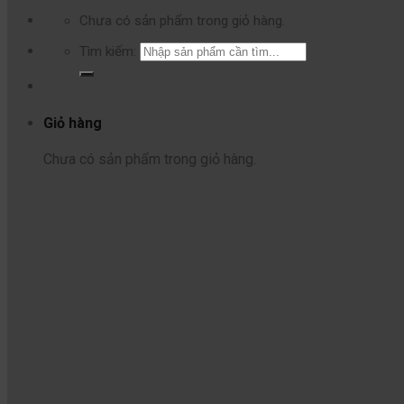
Chưa có sản phẩm trong giỏ hàng.
Tìm kiếm:
Giỏ hàng
Chưa có sản phẩm trong giỏ hàng.