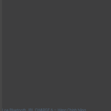
Loa Bluetooth JBL CHARGE 6 – Hàng Chính hãng