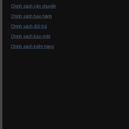
Chính sách vận chuyển
Chính sách bảo hành
Chính sách đổi trả
Chính sách bảo mật
Chính sách kiểm hàng