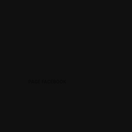
PAGE FACEBOOK